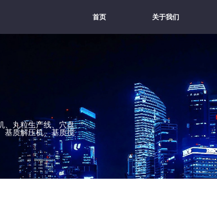
首页
关于我们
首页
关于我们
机、丸粒生产线、穴盘
、基质解压机、基质搅